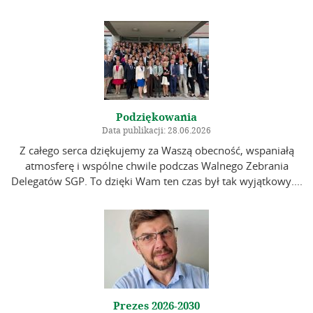
Podziękowania
Data publikacji: 28.06.2026
Z całego serca dziękujemy za Waszą obecność, wspaniałą
atmosferę i wspólne chwile podczas Walnego Zebrania
Delegatów SGP. To dzięki Wam ten czas był tak wyjątkowy....
Prezes 2026-2030