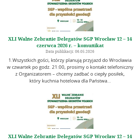
XLI Walne Zebranie Delegatów SGP Wrocław 12 – 14
czerwca 2026 r. – komunikat
Data publikacji: 06.05.2026
1.Wszystkich gości, którzy planują przyjazd do Wrocławia
w czwartek po godz. 21:00, prosimy o kontakt telefoniczny
z Organizatorem – chcemy zadbać o ciepły posiłek,
który kuchnia hotelowa dla Państwa...
XLI Walne Zebranie Delegatów SGP Wrocław 12 – 14