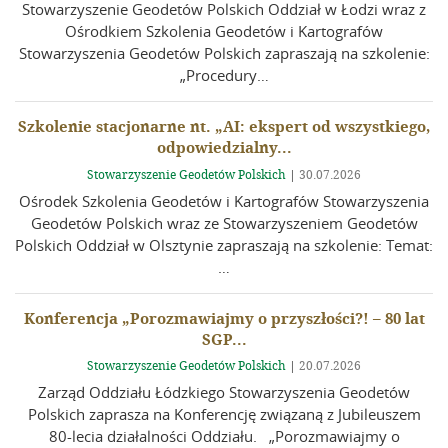
Stowarzyszenie Geodetów Polskich Oddział w Łodzi wraz z
Ośrodkiem Szkolenia Geodetów i Kartografów
Stowarzyszenia Geodetów Polskich zapraszają na szkolenie:
„Procedury…
Szkolenie stacjonarne nt. „AI: ekspert od wszystkiego,
odpowiedzialny...
Stowarzyszenie Geodetów Polskich
|
30.07.2026
Ośrodek Szkolenia Geodetów i Kartografów Stowarzyszenia
Geodetów Polskich wraz ze Stowarzyszeniem Geodetów
Polskich Oddział w Olsztynie zapraszają na szkolenie: Temat:
…
Konferencja „Porozmawiajmy o przyszłości?! – 80 lat
SGP...
Stowarzyszenie Geodetów Polskich
|
20.07.2026
Zarząd Oddziału Łódzkiego Stowarzyszenia Geodetów
Polskich zaprasza na Konferencję związaną z Jubileuszem
80-lecia działalności Oddziału. „Porozmawiajmy o