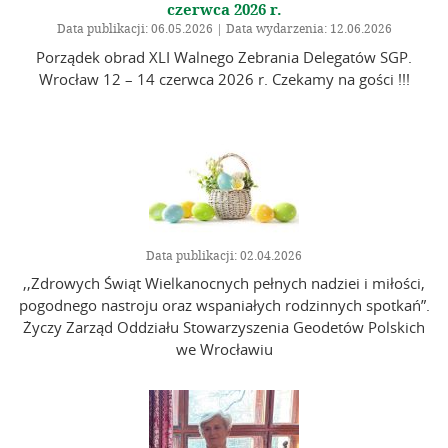
czerwca 2026 r.
Data publikacji: 06.05.2026 | Data wydarzenia: 12.06.2026
Porządek obrad XLI Walnego Zebrania Delegatów SGP.
Wrocław 12 – 14 czerwca 2026 r. Czekamy na gości !!!
Data publikacji: 02.04.2026
,,Zdrowych Świąt Wielkanocnych pełnych nadziei i miłości,
pogodnego nastroju oraz wspaniałych rodzinnych spotkań”.
Życzy Zarząd Oddziału Stowarzyszenia Geodetów Polskich
we Wrocławiu